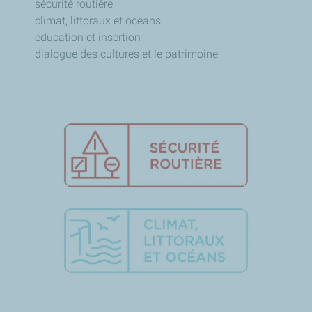
sécurité routière
climat, littoraux et océans
éducation et insertion
dialogue des cultures et le patrimoine