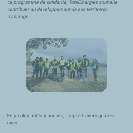
ce programme de solidarité, TotalEnergies souhaite
contribuer au développement de ses territoires
d'ancrage.
En privilégiant la jeunesse, il agit à travers quatres
axes :