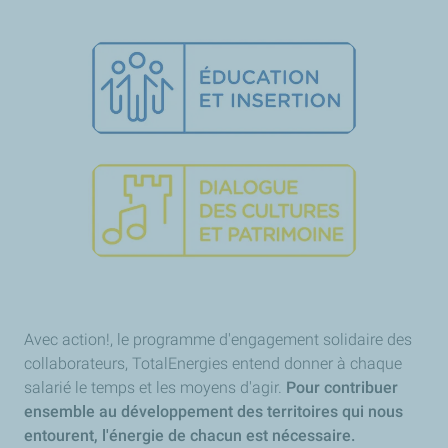
Avec action!, le programme d'engagement solidaire des
collaborateurs, TotalEnergies entend donner à chaque
salarié le temps et les moyens d'agir.
Pour contribuer
ensemble au développement des territoires qui nous
entourent, l'énergie de chacun est nécessaire.