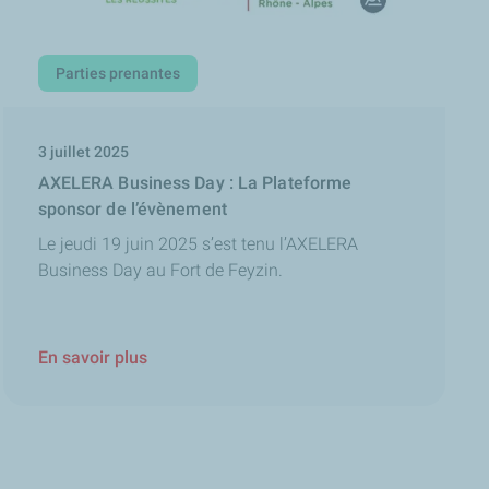
Parties prenantes
3 juillet 2025
AXELERA Business Day : La Plateforme
sponsor de l’évènement
Le jeudi 19 juin 2025 s’est tenu l’AXELERA
Business Day au Fort de Feyzin.
En savoir plus