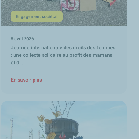
Engagement sociétal
8 avril 2026
Journée internationale des droits des femmes
: une collecte solidaire au profit des mamans
et d...
En savoir plus