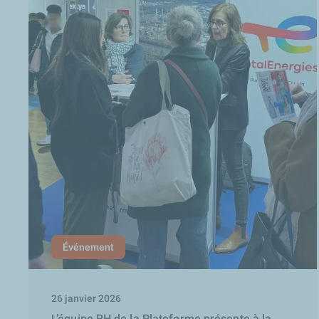
Événement
26 janvier 2026
L’équipe RH de la Plateforme présente à la