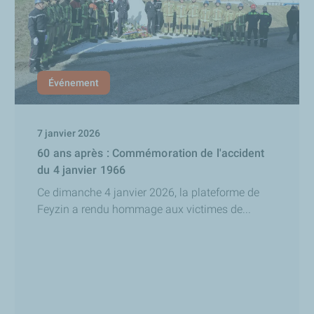
Événement
7 janvier 2026
60 ans après : Commémoration de l'accident
du 4 janvier 1966
Ce dimanche 4 janvier 2026, la plateforme de
Feyzin a rendu hommage aux victimes de...