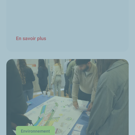
En savoir plus
Environnement