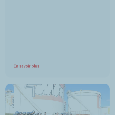
En savoir plus