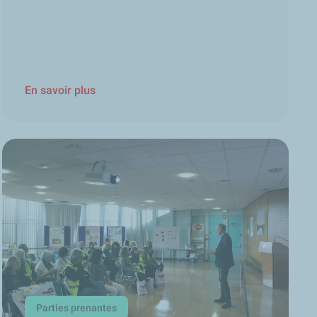
En savoir plus
Parties prenantes