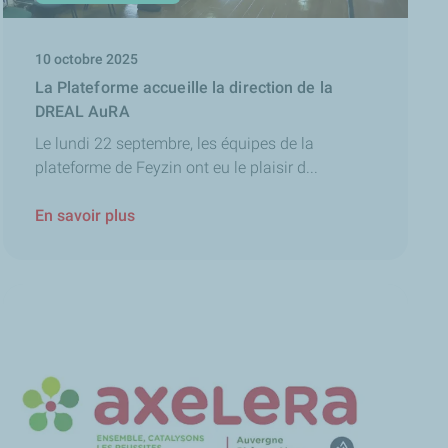
10 octobre 2025
La Plateforme accueille la direction de la
DREAL AuRA
Le lundi 22 septembre, les équipes de la
plateforme de Feyzin ont eu le plaisir d...
En savoir plus