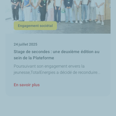
Engagement sociétal
24 juillet 2025
Stage de secondes : une deuxième édition au
sein de la Plateforme
Poursuivant son engagement envers la
jeunesse,TotalEnergies a décidé de reconduire...
En savoir plus