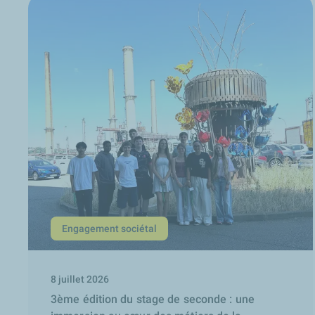
Engagement sociétal
8 juillet 2026
3ème édition du stage de seconde : une