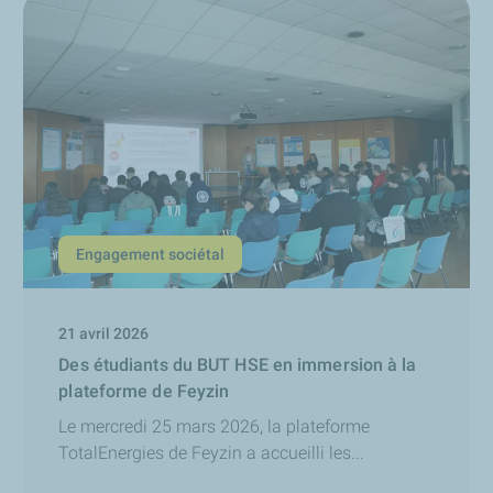
Engagement sociétal
21 avril 2026
Des étudiants du BUT HSE en immersion à la
plateforme de Feyzin
Le mercredi 25 mars 2026, la plateforme
TotalEnergies de Feyzin a accueilli les...