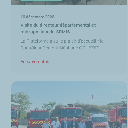
10 décembre 2025
Visite du directeur départemental et
métropolitain du SDMIS
La Plateforme a eu le plaisir d’accueillir le
Contrôleur Général Stéphane GOUEZEC...
En savoir plus