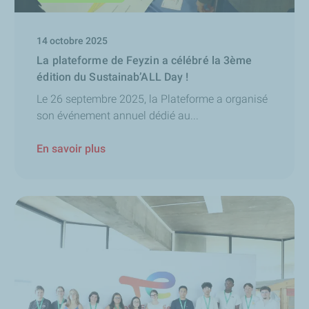
14 octobre 2025
La plateforme de Feyzin a célébré la 3ème
édition du Sustainab’ALL Day !
Le 26 septembre 2025, la Plateforme a organisé
son événement annuel dédié au...
En savoir plus