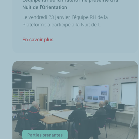
Nuit de l’Orientation
Le vendredi 23 janvier, l’équipe RH de la
Plateforme a participé à la Nuit de l...
En savoir plus
Parties prenantes