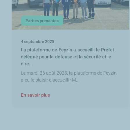
Parties prenantes
4 septembre 2025
La plateforme de Feyzin a accueilli le Préfet
délégué pour la défense et la sécurité et le
dire...
Le mardi 26 août 2025, la plateforme de Feyzin
a eu le plaisir d’accueillir M...
En savoir plus