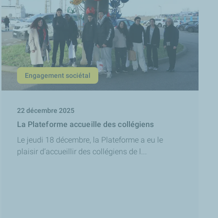
Engagement sociétal
22 décembre 2025
La Plateforme accueille des collégiens
Le jeudi 18 décembre, la Plateforme a eu le
plaisir d’accueillir des collégiens de l...