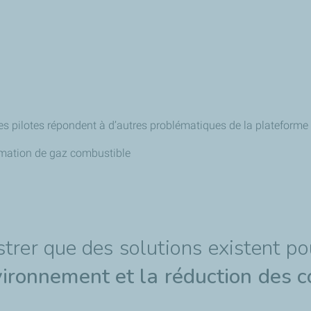
les pilotes répondent à d’autres problématiques de la plateforme 
mmation de gaz combustible
strer que des solutions existent po
vironnement et la réduction des c