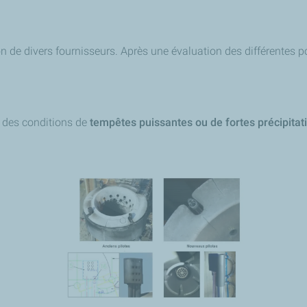
n de divers fournisseurs. Après une évaluation des différentes pos
à des conditions de
tempêtes puissantes ou de fortes précipitat