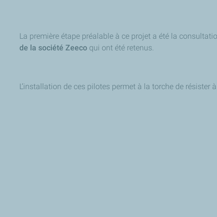
La première étape préalable à ce projet a été la consultatio
de la société Zeeco
qui ont été retenus.
L’installation de ces pilotes permet à la torche de résister 