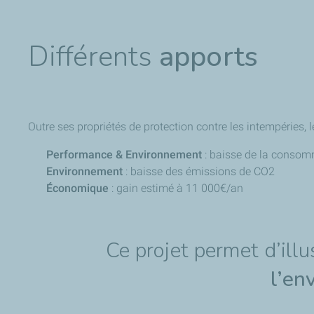
Différents
apports
Outre ses propriétés de protection contre les intempéries, 
Performance & Environnement
: baisse de la conso
Environnement
: baisse des émissions de CO2
Économique
: gain estimé à 11 000€/an
Ce projet permet d’illu
l’en