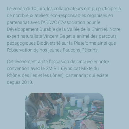
Le vendredi 10 juin, les collaborateurs ont pu participer à
de nombreux ateliers éco-responsables organisés en
partenariat avec l’ADDVC (l’Association pour le
Développement Durable de la Vallée de la Chimie). Notre
expert naturaliste Vincent Gaget a animé des parcours
pédagogiques Biodiversité sur la Plateforme ainsi que
l’observation de nos jeunes Faucons Pèlerins.
Cet événement a été l’occasion de renouveler notre
convention avec le SMIRIL (Syndicat Mixte du
Rhône, des Îles et les Lônes), partenariat qui existe
depuis 2010.