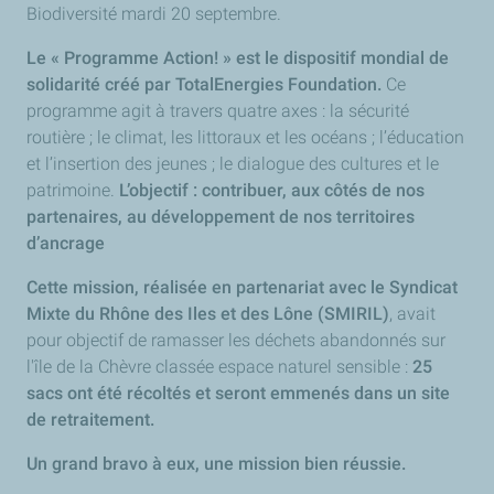
Biodiversité mardi 20 septembre.
Le « Programme Action! » est le dispositif mondial de
solidarité créé par TotalEnergies Foundation.
Ce
programme agit à travers quatre axes : la sécurité
routière ; le climat, les littoraux et les océans ; l’éducation
et l’insertion des jeunes ; le dialogue des cultures et le
patrimoine.
L’objectif : contribuer, aux côtés de nos
partenaires, au développement de nos territoires
d’ancrage
Cette mission, réalisée en partenariat avec le Syndicat
Mixte du Rhône des Iles et des Lône (SMIRIL)
, avait
pour objectif de ramasser les déchets abandonnés sur
l'île de la Chèvre classée espace naturel sensible :
25
sacs ont été récoltés et seront emmenés dans un site
de retraitement.
Un grand bravo à eux, une mission bien réussie.