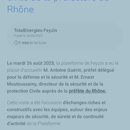
Rhône
TotalEnergies Feyzin
Publié le 04/09/2025
1 min
de lecture
Le mardi 26 août 2025,
la plateforme de Feyzin a eu le
plaisir d’accueillir
M. Antoine Guérin, préfet délégué
pour la défense et la sécurité et M. Ernest
Moutoussamy, directeur de la sécurité et de la
protection Civile auprès de la
préfète du Rhône.
Cette visite a été l’occasion
d’échanges riches et
constructifs avec les équipes, autour des enjeux
majeurs
de sécurité, de sûreté et de continuité
d’activité
de la Plateforme.