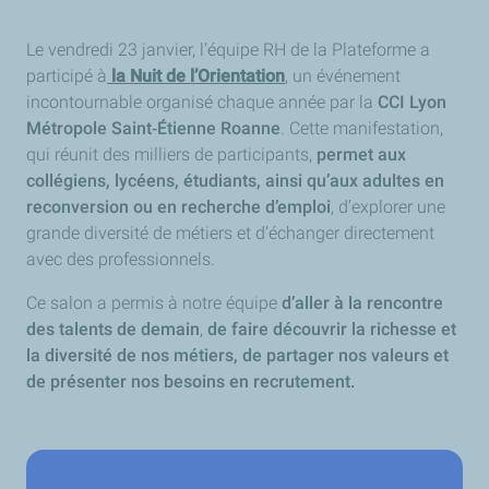
Le vendredi 23 janvier, l’équipe RH de la Plateforme a
participé à
la Nuit de l’Orientation
, un événement
incontournable organisé chaque année par la
CCI Lyon
Métropole Saint‑Étienne Roanne
. Cette manifestation,
qui réunit des milliers de participants,
permet aux
collégiens, lycéens, étudiants, ainsi qu’aux adultes en
reconversion ou en recherche d’emploi
, d’explorer une
grande diversité de métiers et d’échanger directement
avec des professionnels.
Ce salon a permis à notre équipe
d’aller à la rencontre
des talents de demain
,
de faire découvrir la richesse et
la diversité de nos métiers, de partager nos valeurs et
de présenter nos besoins en recrutement.