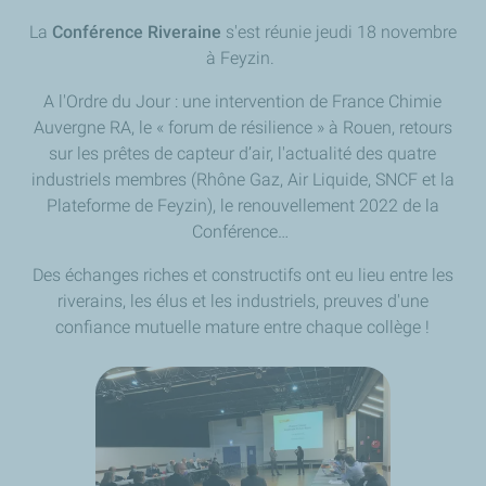
La
Conférence Riveraine
s'est réunie jeudi 18 novembre
à Feyzin.
A l'Ordre du Jour : une intervention de France Chimie
Auvergne RA, le « forum de résilience » à Rouen, retours
sur les prêtes de capteur d’air, l'actualité des quatre
industriels membres (Rhône Gaz, Air Liquide, SNCF et la
Plateforme de Feyzin), le renouvellement 2022 de la
Conférence…
Des échanges riches et constructifs ont eu lieu entre les
riverains, les élus et les industriels, preuves d'une
confiance mutuelle mature entre chaque collège !