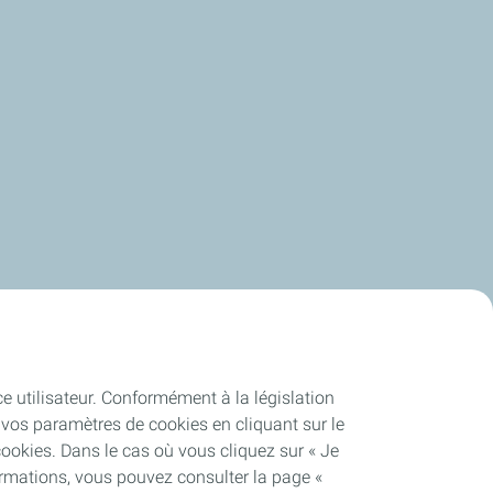
ce utilisateur. Conformément à la législation
vos paramètres de cookies en cliquant sur le
cookies. Dans le cas où vous cliquez sur « Je
ormations, vous pouvez consulter la page «