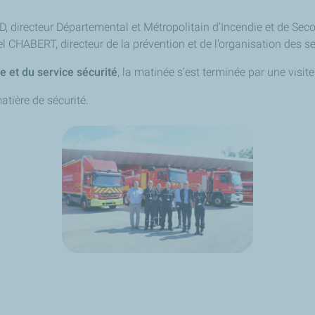
directeur Départemental et Métropolitain d’Incendie et de Secour
l CHABERT, directeur de la prévention et de l’organisation des se
e et du service sécurité
, la matinée s’est terminée par une visit
atière de sécurité.