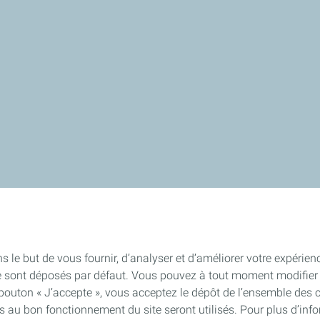
s le but de vous fournir, d’analyser et d’améliorer votre expérien
e sont déposés par défaut. Vous pouvez à tout moment modifier 
 bouton « J’accepte », vous acceptez le dépôt de l’ensemble des 
es au bon fonctionnement du site seront utilisés. Pour plus d’inf