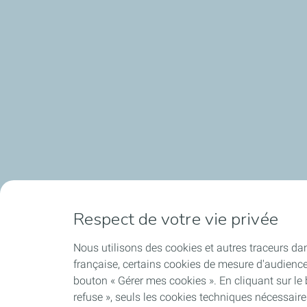
Respect de votre vie privée
Nous utilisons des cookies et autres traceurs dan
française, certains cookies de mesure d'audienc
bouton « Gérer mes cookies ». En cliquant sur le
refuse », seuls les cookies techniques nécessair