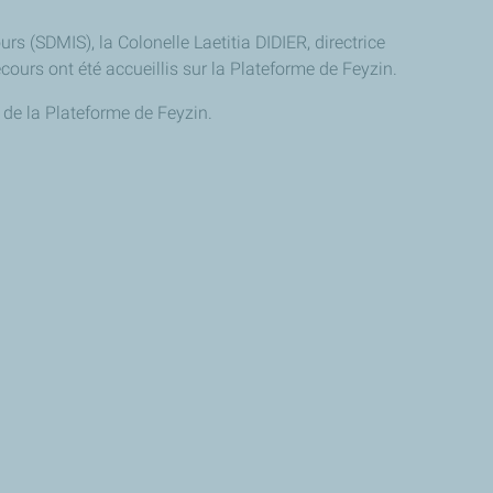
s (SDMIS), la Colonelle Laetitia DIDIER, directrice
cours ont été accueillis sur la Plateforme de Feyzin.
e de la Plateforme de Feyzin.