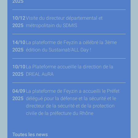
2025
10/12
Visite du directeur départemental et
2025
métropolitain du SDMIS
14/10
La plateforme de Feyzin a célébré la 3ème
2025
édition du Sustainab’ALL Day !
10/10
La Plateforme accueille la direction de la
2025
DREAL AuRA
04/09
La plateforme de Feyzin a accueilli le Préfet
2025
délégué pour la défense et la sécurité et le
directeur de la sécurité et de la protection
civile de la préfecture du Rhône
Toutes les news