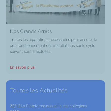
Nos Grands Arrêts
Toutes les réparations nécessaires pour assurer le
bon fonctionnement des installations sur le cycle
suivant sont effectuées.
En savoir plus
Toutes les Actualités
22/12
La Plateforme accueille des collégiens