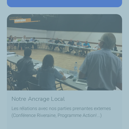
Notre Ancrage Local
Les rélations avec nos parties prenantes externes
(Conférence Riveraine, Programme Action!...)