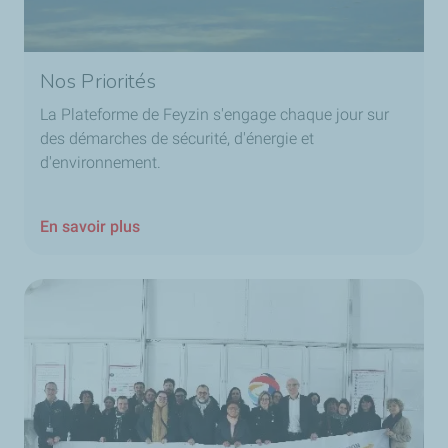
Nos Priorités
La Plateforme de Feyzin s'engage chaque jour sur
des démarches de sécurité, d'énergie et
d'environnement.
En savoir plus