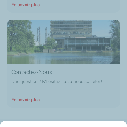
En savoir plus
Contactez-Nous
Une question ? N'hésitez pas à nous soliciter !
En savoir plus