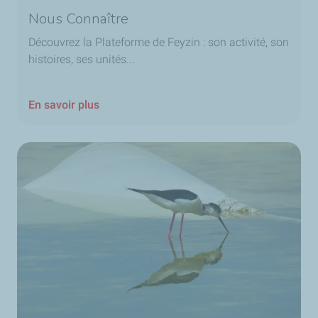
Nous Connaître
Découvrez la Plateforme de Feyzin : son activité, son
histoires, ses unités...
En savoir plus